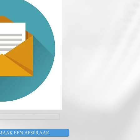
MAAK EEN AFSPRAAK